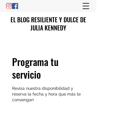
EL BLOG RESILIENTE Y DULCE DE
JULIA KENNEDY
Programa tu
servicio
Revisa nuestra disponibilidad y
reserva la fecha y hora que más te
convengan