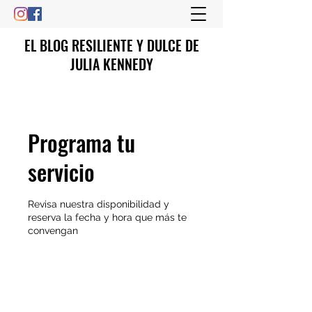
EL BLOG RESILIENTE Y DULCE DE
JULIA KENNEDY
Programa tu
servicio
Revisa nuestra disponibilidad y
reserva la fecha y hora que más te
convengan