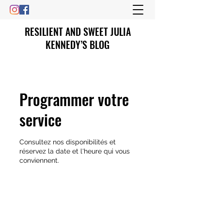
RESILIENT AND SWEET JULIA
KENNEDY’S BLOG
Programmer votre
service
Consultez nos disponibilités et
réservez la date et l'heure qui vous
conviennent.