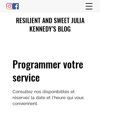
RESILIENT AND SWEET JULIA
KENNEDY’S BLOG
Programmer votre
service
Consultez nos disponibilités et
réservez la date et l'heure qui vous
conviennent.